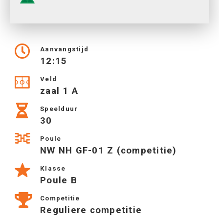
Aanvangstijd
12:15
Veld
zaal 1 A
Speelduur
30
Poule
NW NH GF-01 Z (competitie)
Klasse
Poule B
Competitie
Reguliere competitie