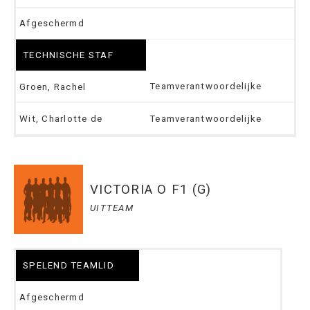
Afgeschermd
TECHNISCHE STAF
Teamverantwoordelijke
Groen, Rachel
Wit, Charlotte de
Teamverantwoordelijke
VICTORIA O F1 (G)
UITTEAM
SPELEND TEAMLID
Afgeschermd