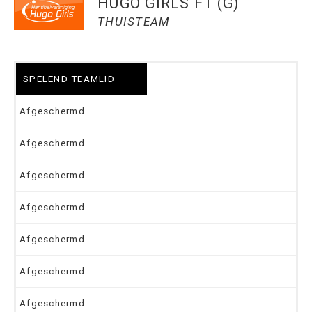
HUGO GIRLS F1 (G)
THUISTEAM
SPELEND TEAMLID
Afgeschermd
Afgeschermd
Afgeschermd
Afgeschermd
Afgeschermd
Afgeschermd
Afgeschermd