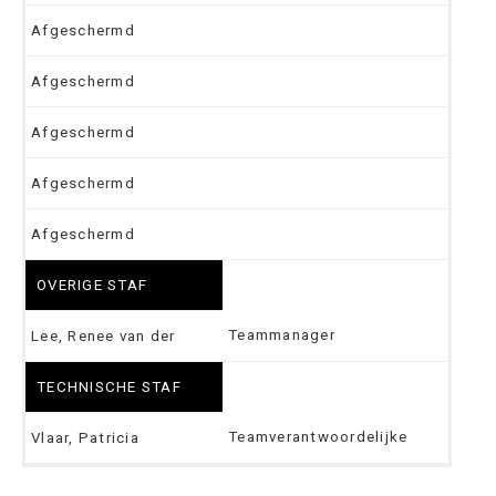
Afgeschermd
Afgeschermd
Afgeschermd
Afgeschermd
Afgeschermd
OVERIGE STAF
Teammanager
Lee, Renee van der
TECHNISCHE STAF
Teamverantwoordelijke
Vlaar, Patricia