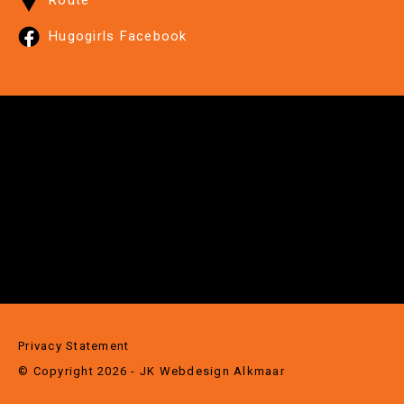
Hugogirls Facebook
Privacy Statement
© Copyright 2026 - JK
Webdesign Alkmaar