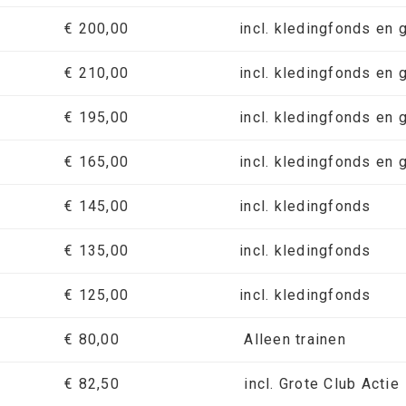
€ 200,00
incl. kledingfonds en 
€ 210,00
incl. kledingfonds en 
€ 195,00
incl. kledingfonds en 
€ 165,00
incl. kledingfonds en 
€ 145,00
incl. kledingfonds
€ 135,00
incl. kledingfonds
€ 125,00
incl. kledingfonds
€ 80,00
Alleen trainen
€ 82,50
incl. Grote Club Actie