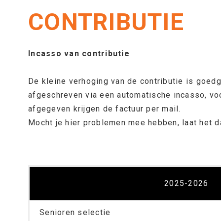
CONTRIBUTIE
Incasso van contributie
De kleine verhoging van de contributie is goed
afgeschreven via een automatische incasso, vo
afgegeven krijgen de factuur per mail.
Mocht je hier problemen mee hebben, laat het d
2025-2026
Senioren selectie