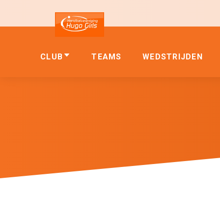
CLUB
TEAMS
WEDSTRIJDEN