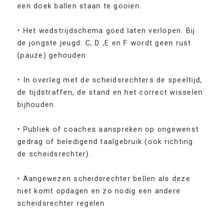
een doek ballen staan te gooien.
• Het wedstrijdschema goed laten verlopen. Bij
de jongste jeugd: C, D ,E en F wordt geen rust
(pauze) gehouden.
• In overleg met de scheidsrechters de speeltijd,
de tijdstraffen, de stand en het correct wisselen
bijhouden.
• Publiek of coaches aanspreken op ongewenst
gedrag of beledigend taalgebruik (ook richting
de scheidsrechter).
• Aangewezen scheidsrechter bellen als deze
niet komt opdagen en zo nodig een andere
scheidsrechter regelen