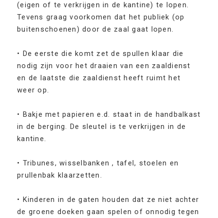
(eigen of te verkrijgen in de kantine) te lopen.
Tevens graag voorkomen dat het publiek (op
buitenschoenen) door de zaal gaat lopen.
• De eerste die komt zet de spullen klaar die
nodig zijn voor het draaien van een zaaldienst
en de laatste die zaaldienst heeft ruimt het
weer op.
• Bakje met papieren e.d. staat in de handbalkast
in de berging. De sleutel is te verkrijgen in de
kantine.
• Tribunes, wisselbanken , tafel, stoelen en
prullenbak klaarzetten.
• Kinderen in de gaten houden dat ze niet achter
de groene doeken gaan spelen of onnodig tegen