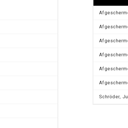
Afgescherm
Afgescherm
Afgescherm
Afgescherm
Afgescherm
Afgescherm
Schröder, Ju