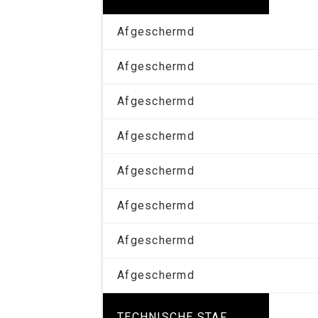
Afgeschermd
Afgeschermd
Afgeschermd
Afgeschermd
Afgeschermd
Afgeschermd
Afgeschermd
Afgeschermd
TECHNISCHE STAF