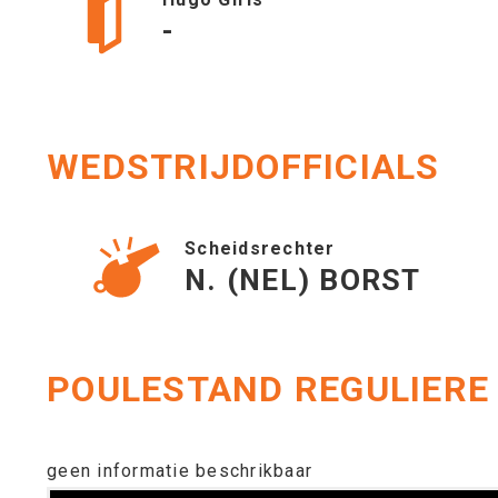
-
WEDSTRIJDOFFICIALS
Scheidsrechter
N. (NEL) BORST
POULESTAND REGULIERE
geen informatie beschrikbaar