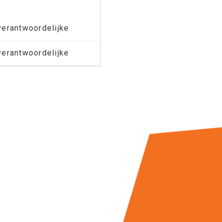
erantwoordelijke
erantwoordelijke