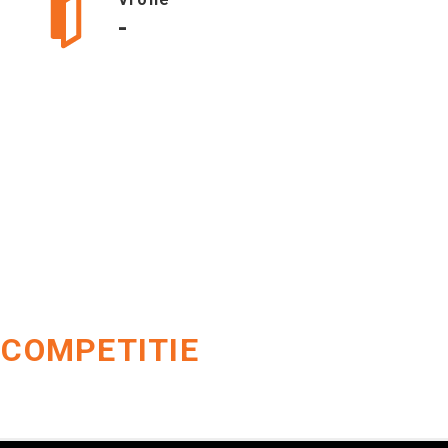
-
 COMPETITIE