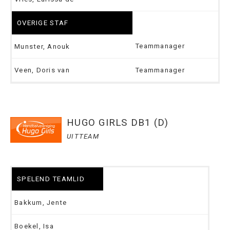
OVERIGE STAF
Teammanager
Munster, Anouk
Veen, Doris van
Teammanager
HUGO GIRLS DB1 (D)
UITTEAM
SPELEND TEAMLID
Bakkum, Jente
Boekel, Isa