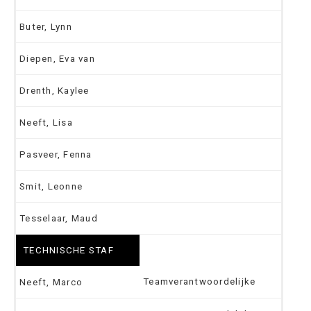
Buter, Lynn
Diepen, Eva van
Drenth, Kaylee
Neeft, Lisa
Pasveer, Fenna
Smit, Leonne
Tesselaar, Maud
TECHNISCHE STAF
Teamverantwoordelijke
Neeft, Marco