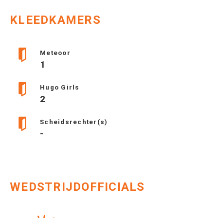
KLEEDKAMERS
Meteoor
1
Hugo Girls
2
Scheidsrechter(s)
-
WEDSTRIJDOFFICIALS