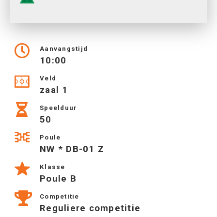
Aanvangstijd
10:00
Veld
zaal 1
Speelduur
50
Poule
NW * DB-01 Z
Klasse
Poule B
Competitie
Reguliere competitie