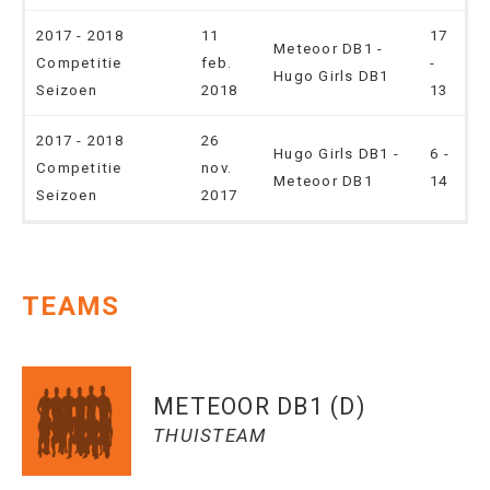
2017 - 2018
11
17
Meteoor DB1 -
Competitie
feb.
-
Hugo Girls DB1
Seizoen
2018
13
2017 - 2018
26
Hugo Girls DB1 -
6 -
Competitie
nov.
Meteoor DB1
14
Seizoen
2017
TEAMS
METEOOR DB1 (D)
THUISTEAM