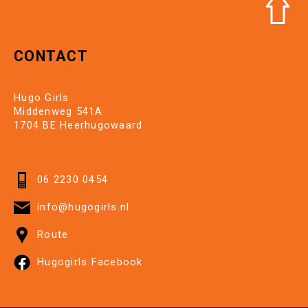
CONTACT
Hugo Girls
Middenweg 541A
1704 BE Heerhugowaard
06 2230 0454
info@hugogirls.nl
Route
Hugogirls Facebook