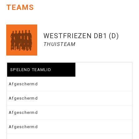
TEAMS
WESTFRIEZEN DB1 (D)
THUISTEAM
SPELEND TEAMLID
Afgeschermd
Afgeschermd
Afgeschermd
Afgeschermd