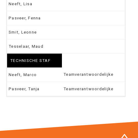
Neeft, Lisa
Pasveer, Fenna
Smit, Leonne
Tesselaar, Maud
TECHNISCHE STAF
Teamverantwoordelijke
Neeft, Marco
Pasveer, Tanja
Teamverantwoordelijke