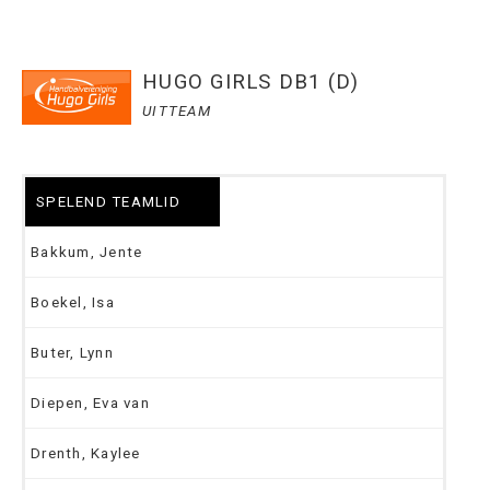
HUGO GIRLS DB1 (D)
UITTEAM
SPELEND TEAMLID
Bakkum, Jente
Boekel, Isa
Buter, Lynn
Diepen, Eva van
Drenth, Kaylee