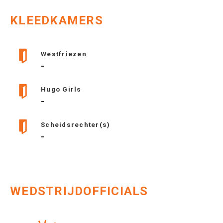
KLEEDKAMERS
Westfriezen
-
Hugo Girls
-
Scheidsrechter(s)
-
WEDSTRIJDOFFICIALS