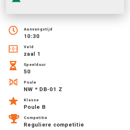
Aanvangstijd
10:30
Veld
zaal 1
Speelduur
50
Poule
NW * DB-01 Z
Klasse
Poule B
Competitie
Reguliere competitie