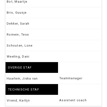
Bot, Maartje
Brix, Guusje
Dekker, Sarah
Romein, Tess
Schouten, Lone
Weeling, Dani
OVERIGE STAF
Teammanager
Haarlem, Jiska van
TECHNISCHE STAF
Assistent coach
Vriend, Karlijn