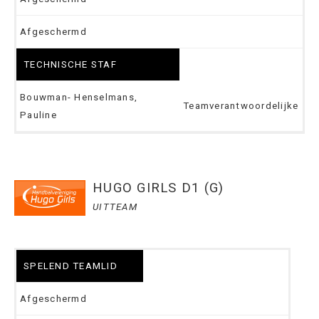
Afgeschermd
TECHNISCHE STAF
Bouwman- Henselmans,
Teamverantwoordelijke
Pauline
HUGO GIRLS D1 (G)
UITTEAM
SPELEND TEAMLID
Afgeschermd