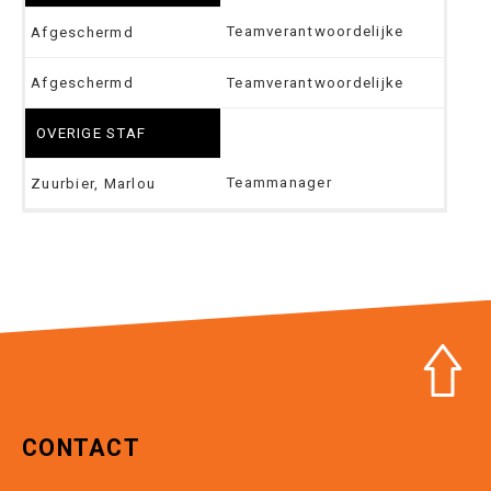
Teamverantwoordelijke
Afgeschermd
Afgeschermd
Teamverantwoordelijke
OVERIGE STAF
Teammanager
Zuurbier, Marlou
CONTACT