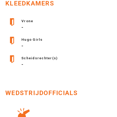
KLEEDKAMERS
Vrone
-
Hugo Girls
-
Scheidsrechter(s)
-
WEDSTRIJDOFFICIALS