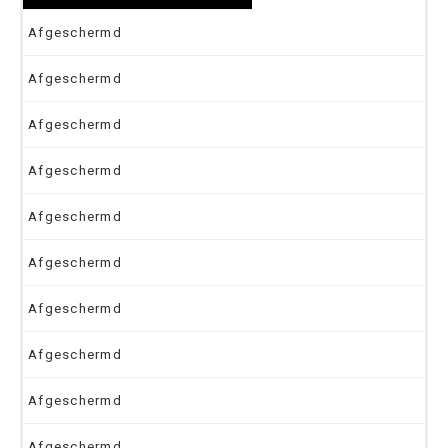
Afgeschermd
Afgeschermd
Afgeschermd
Afgeschermd
Afgeschermd
Afgeschermd
Afgeschermd
Afgeschermd
Afgeschermd
Afgeschermd