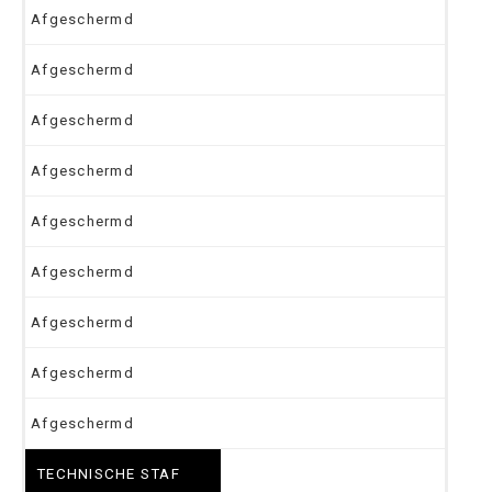
Afgeschermd
Afgeschermd
Afgeschermd
Afgeschermd
Afgeschermd
Afgeschermd
Afgeschermd
Afgeschermd
Afgeschermd
TECHNISCHE STAF