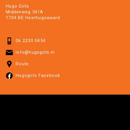
Hugo Girls
Middenweg 541A
1704 BE Heerhugowaard
06 2230 0454
info@hugogirls.nl
Route
Hugogirls Facebook