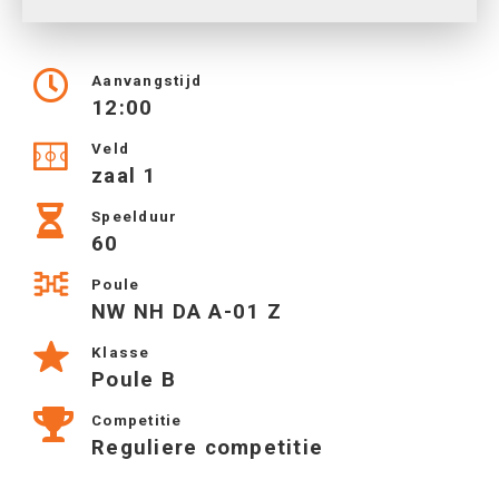
Aanvangstijd
12:00
Veld
zaal 1
Speelduur
60
Poule
NW NH DA A-01 Z
Klasse
Poule B
Competitie
Reguliere competitie