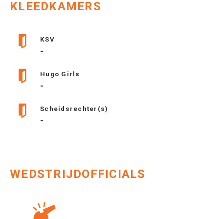
KLEEDKAMERS
KSV
-
Hugo Girls
-
Scheidsrechter(s)
-
WEDSTRIJDOFFICIALS