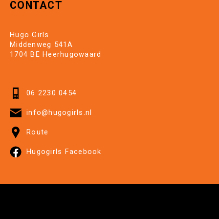
CONTACT
Hugo Girls
Middenweg 541A
1704 BE Heerhugowaard
06 2230 0454
info@hugogirls.nl
Route
Hugogirls Facebook