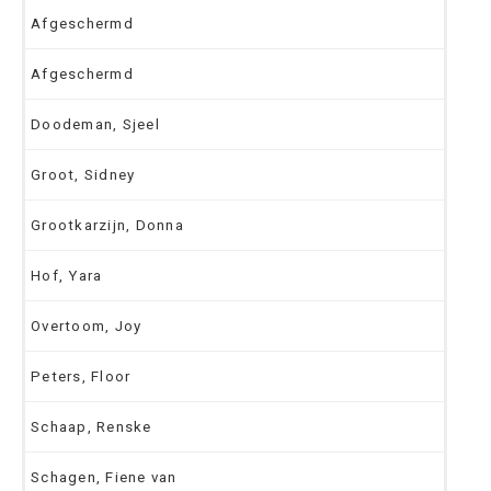
Afgeschermd
Afgeschermd
Doodeman, Sjeel
Groot, Sidney
Grootkarzijn, Donna
Hof, Yara
Overtoom, Joy
Peters, Floor
Schaap, Renske
Schagen, Fiene van