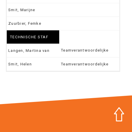
Smit, Marijne
Zuurbier, Femke
TECHNISCHE STAF
Teamverantwoordelijke
Langen, Martina van
Smit, Helen
Teamverantwoordelijke