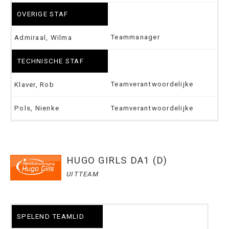
OVERIGE STAF
Teammanager
Admiraal, Wilma
TECHNISCHE STAF
Teamverantwoordelijke
Klaver, Rob
Pols, Nienke
Teamverantwoordelijke
HUGO GIRLS DA1 (D)
UITTEAM
SPELEND TEAMLID