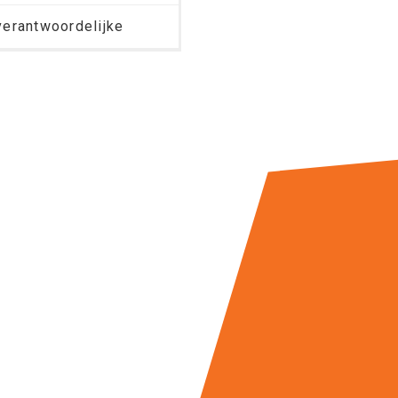
erantwoordelijke