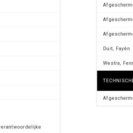
Afgescherm
Afgescherm
Afgescherm
Duit, Fayèn
Westra, Fen
TECHNISCH
Afgescherm
erantwoordelijke