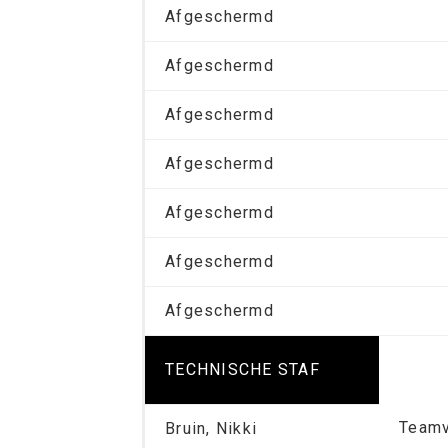
Afgeschermd
Afgeschermd
Afgeschermd
Afgeschermd
Afgeschermd
Afgeschermd
Afgeschermd
TECHNISCHE STAF
Teamv
Bruin, Nikki