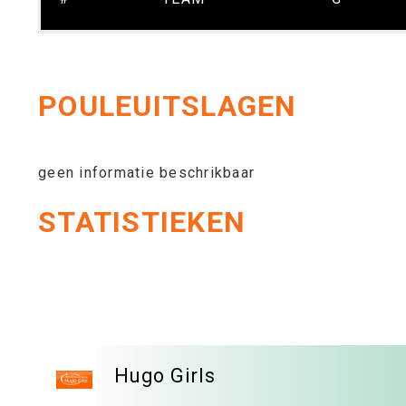
POULEUITSLAGEN
geen informatie beschrikbaar
STATISTIEKEN
Hugo Girls