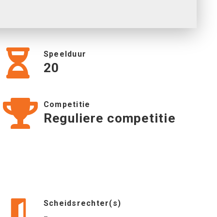
Speelduur
20
Competitie
Reguliere competitie
Scheidsrechter(s)