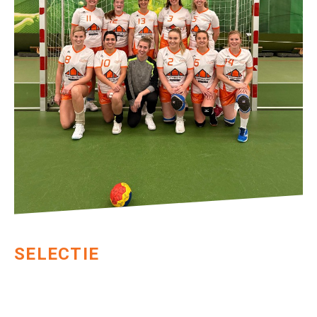
SELECTIE