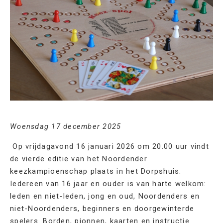
Woensdag 17 december 2025
Op vrijdagavond 16 januari 2026 om 20.00 uur vindt
de vierde editie van het Noordender
keezkampioenschap plaats in het Dorpshuis.
Iedereen van 16 jaar en ouder is van harte welkom:
leden en niet-leden, jong en oud, Noordenders en
niet-Noordenders, beginners en doorgewinterde
spelers. Borden, pionnen, kaarten en instructie