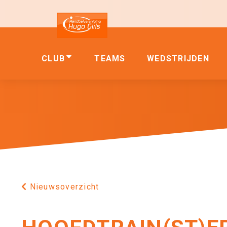
CLUB
TEAMS
WEDSTRIJDEN
Nieuwsoverzicht